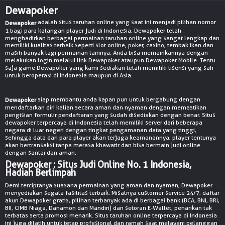
Dewapoker
adalah situs taruhan online yang saat ini menjadi pilihan nomor
Dewapoker
1 bagi para kalangan player judi di Indonesia. Dewapoker telah
menghadirkan berbagai permainan taruhan online yang sangat lengkap dan
memiliki kualitas terbaik seperti slot online, poker, casino, tembak ikan dan
masih banyak lagi permainan lainnya. Anda bisa memainkannya dengan
melakukan login melalui link Dewapoker ataupun Dewapoker Mobile. Tentu
saja game Dewapoker yang kami sediakan telah memiliki lisensi yang sah
untuk beroperasi di Indonesia maupun di Asia.
siap membantu anda kapan pun untuk bergabung dengan
Dewapoker
mendaftarkan diri kalian secara aman dan nyaman dengan memastikan
pengisian formulir pendaftaran yang sudah disediakan dengan benar. Situs
dewapoker terpercaya di Indonesia telah memiliki server dari beberapa
negara di luar negeri dengan tingkat pengamanan data yang tinggi,
sehingga data dari para player akan terjaga keamanannya, player tentunya
akan bertransaksi tanpa merasa khawatir dan bisa bermain judi online
dengan santai dan aman.
Dewapoker : Situs Judi Online No. 1 Indonesia,
Hadiah Berlimpah
Demi terciptanya suasana permainan yang aman dan nyaman, Dewapoker
menyediakan segala fasilitas terbaik. Misalnya customer service 24/7, daftar
akun Dewapoker gratis, pilihan terbanyak ada di berbagai bank (BCA, BNI, BRI,
BII, CIMB Niaga, Danamon dan Mandiri) dan setoran E-Wallet, penarikan tak
terbatas serta promosi menarik. Situs taruhan online terpercaya di Indonesia
ini juga dilatih untuk tetap profesional dan ramah saat melayani pelanggan