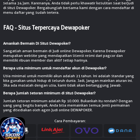
selama 24 jam. Karenanya, Anda tidak perlu khawatir kesulitan saat berjudi
di situs Dewapoker. Bergabunglah bersama kami dengan cara mendaftar di
menu daftar yang sudah tertera.
FAQ - Situs Terpercaya Dewapoker
Amankah Bermain Di Situs Dewapoker?
Sangatlah aman bermain di judi online Dewapoker, Karena Dewapoker
merupakan website yang mendapatkan lisensi resmi dari pagcor dan
memiliki ribuan member dan aktif setiap harinya.
Berapa usia minimum untuk mendaftar akun di Dewapoker?
Usia minimal untuk memiliki akun adalah 21 tahun. Ini adalah standar yang
kita gunakan untuk hidup di seluruh dunia. Jadi, jangan mainkan aturan ini.
Jika ada masalah dengan usia, kami tidak akan bertanggung jawab.
Berapa jumlah setoran minimum di situs Dewapoker?
Jumlah setoran minimum adalah Rp 10.000. Bukankah itu rendah? Dengan
uang yang begitu banyak, Anda bisa memainkan semua jenis permainan
yang disediakan oleh agen judi online DEWAPOKER.
Cara Pembayaran: